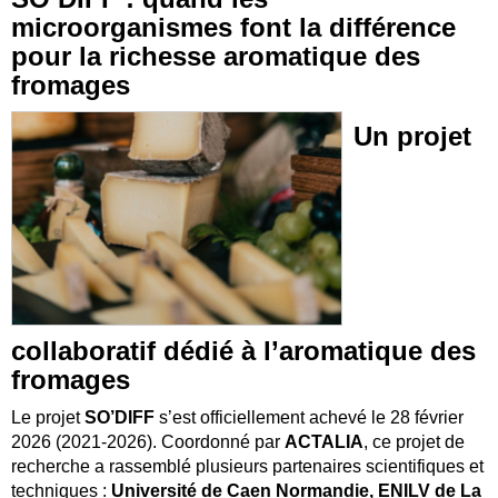
microorganismes font la différence
pour la richesse aromatique des
fromages
Un projet
collaboratif dédié à l’aromatique des
fromages
Le projet
SO’DIFF
s’est officiellement achevé le 28 février
2026 (2021‑2026). Coordonné par
ACTALIA
, ce projet de
recherche a rassemblé plusieurs partenaires scientifiques et
techniques :
Université de Caen Normandie, ENILV de La