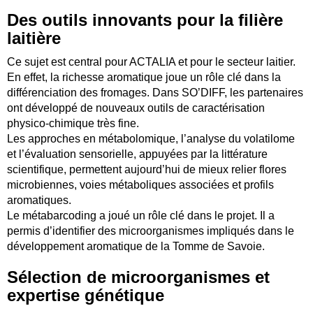
Des outils innovants pour la filière
laitière
Ce sujet est central pour ACTALIA et pour le secteur laitier.
En effet, la richesse aromatique joue un rôle clé dans la
différenciation des fromages. Dans SO’DIFF, les partenaires
ont développé de nouveaux outils de caractérisation
physico‑chimique très fine.
Les approches en métabolomique, l’analyse du volatilome
et l’évaluation sensorielle, appuyées par la littérature
scientifique, permettent aujourd’hui de mieux relier flores
microbiennes, voies métaboliques associées et profils
aromatiques.
Le métabarcoding a joué un rôle clé dans le projet. Il a
permis d’identifier des microorganismes impliqués dans le
développement aromatique de la Tomme de Savoie.
Sélection de microorganismes et
expertise génétique