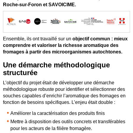
Roche‑sur‑Foron et SAVOICIME.
Ensemble, ils ont travaillé sur un
objectif commun : mieux
comprendre et valoriser la richesse aromatique des
fromages à partir des microorganismes autochtones.
Une démarche méthodologique
structurée
L’objectif du projet était de développer une démarche
méthodologique robuste pour identifier et sélectionner des
souches capables d’enrichir l’aromatique des fromages en
fonction de besoins spécifiques. L’enjeu était double :
Améliorer la caractérisation des produits finis
Mettre à disposition des outils concrets et transférables
pour les acteurs de la filière fromagère.