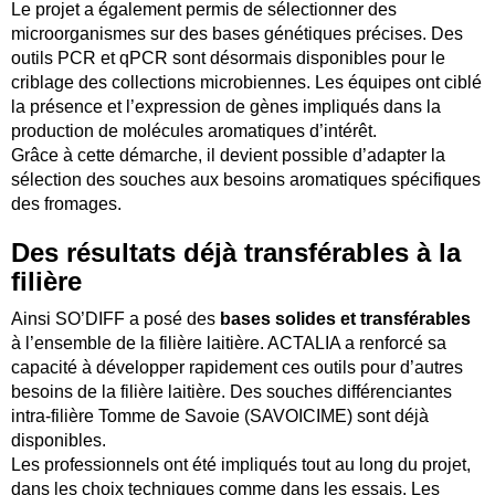
Le projet a également permis de sélectionner des
microorganismes sur des bases génétiques précises. Des
outils PCR et qPCR sont désormais disponibles pour le
criblage des collections microbiennes. Les équipes ont ciblé
la présence et l’expression de gènes impliqués dans la
production de molécules aromatiques d’intérêt.
Grâce à cette démarche, il devient possible d’adapter la
sélection des souches aux besoins aromatiques spécifiques
des fromages.
Des résultats déjà transférables à la
filière
Ainsi SO’DIFF a posé des
bases solides et transférables
à l’ensemble de la filière laitière. ACTALIA a renforcé sa
capacité à développer rapidement ces outils pour d’autres
besoins de la filière laitière. Des souches différenciantes
intra‑filière Tomme de Savoie (SAVOICIME) sont déjà
disponibles.
Les professionnels ont été impliqués tout au long du projet,
dans les choix techniques comme dans les essais. Les