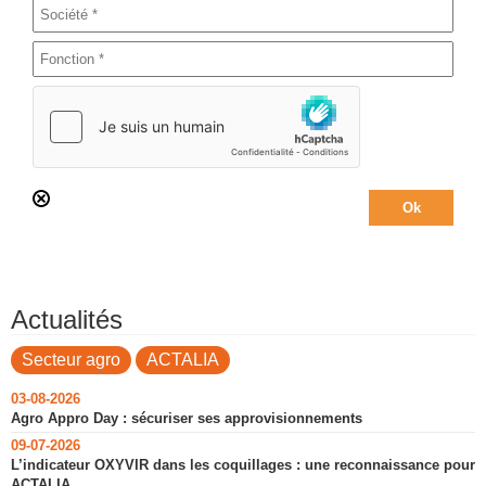
Actualités
Secteur agro
ACTALIA
03-08-2026
Agro Appro Day : sécuriser ses approvisionnements
09-07-2026
L’indicateur OXYVIR dans les coquillages : une reconnaissance pour
ACTALIA