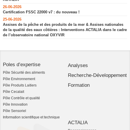
26-06-2026
Certification FSSC 22000 v7 : du nouveau !
25-06-2026
Assises de la pêche et des produits de la mer & Assises nationales
de la qualité des eaux côtières : Interventions ACTALIA dans le cadre
de l’observatoire national OXYVIR
Poles d’expertise
Analyses
Pôle Sécurité des aliments
Recherche-Développement
Pôle Environnement
Formation
Pôle Produits Laitiers
Pôle Cecalait
Pôle Contrôle et qualité
Pôle Innovation
Pôle Sensoriel
Information scientifique et technique
ACTALIA