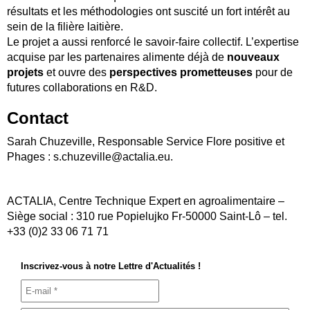
résultats et les méthodologies ont suscité un fort intérêt au
sein de la filière laitière.
Le projet a aussi renforcé le savoir‑faire collectif. L’expertise
acquise par les partenaires alimente déjà de
nouveaux
projets
et ouvre des
perspectives prometteuses
pour de
futures collaborations en R&D.
Contact
Sarah Chuzeville, Responsable Service Flore positive et
Phages : s.chuzeville@actalia.eu.
ACTALIA, Centre Technique Expert en agroalimentaire –
Siège social : 310 rue Popielujko Fr-50000 Saint-Lô – tel.
+33 (0)2 33 06 71 71
Inscrivez-vous à notre Lettre d'Actualités !