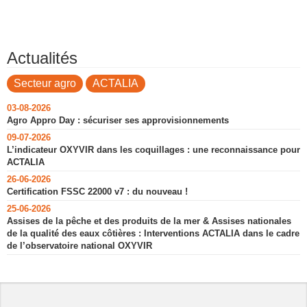
Actualités
Secteur agro
ACTALIA
03-08-2026
Agro Appro Day : sécuriser ses approvisionnements
09-07-2026
L’indicateur OXYVIR dans les coquillages : une reconnaissance pour
ACTALIA
26-06-2026
Certification FSSC 22000 v7 : du nouveau !
25-06-2026
Assises de la pêche et des produits de la mer & Assises nationales
de la qualité des eaux côtières : Interventions ACTALIA dans le cadre
de l’observatoire national OXYVIR