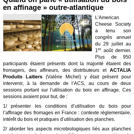
en affinage » outre-atlantique
L’American
Cheese Society
a tenu son
congrès annuel
du 29 juillet au
er
1
août dernier.
Plus de 950
participants étaient présents dont la majorité étaient des
fromagers, des affineurs, des distributeurs et
ACTALIA
Produits Laitiers
(Valérie Michel) y était présent pour
intervenir, à la demande de l’ACS, au cours de deux
sessions portant sur l’utilisation du bois en affinage. Ces
sessions avaient pour but, de :
1/ présenter les conditions d’utilisation du bois pour
l’affinage des fromages en France : contexte réglementaire,
intérêt du bois et pratiques d’utilisation des planches.
2/ aborder les aspects microbiologiques liés aux planches