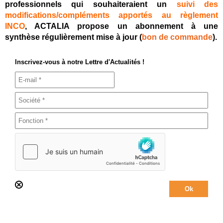
professionnels qui souhaiteraient un
suivi des
modifications/compléments apportés au règlement
INCO
, ACTALIA propose un abonnement à une
synthèse régulièrement mise à jour (
bon de commande
).
Inscrivez-vous à notre Lettre d'Actualités !