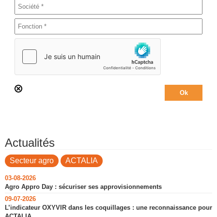
Actualités
Secteur agro
ACTALIA
03-08-2026
Agro Appro Day : sécuriser ses approvisionnements
09-07-2026
L’indicateur OXYVIR dans les coquillages : une reconnaissance pour
ACTALIA