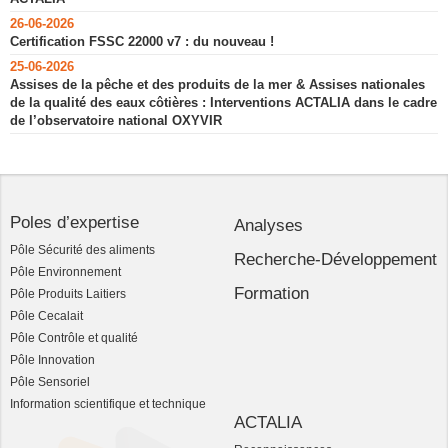
26-06-2026
Certification FSSC 22000 v7 : du nouveau !
25-06-2026
Assises de la pêche et des produits de la mer & Assises nationales
de la qualité des eaux côtières : Interventions ACTALIA dans le cadre
de l’observatoire national OXYVIR
Poles d’expertise
Analyses
Pôle Sécurité des aliments
Recherche-Développement
Pôle Environnement
Formation
Pôle Produits Laitiers
Pôle Cecalait
Pôle Contrôle et qualité
Pôle Innovation
Pôle Sensoriel
Information scientifique et technique
ACTALIA