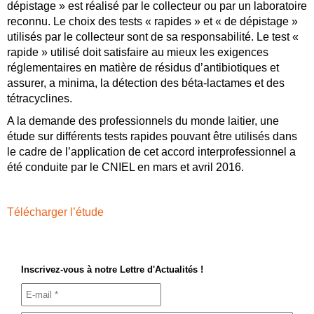
dépistage » est réalisé par le collecteur ou par un laboratoire
reconnu. Le choix des tests « rapides » et « de dépistage »
utilisés par le collecteur sont de sa responsabilité. Le test «
rapide » utilisé doit satisfaire au mieux les exigences
réglementaires en matière de résidus d’antibiotiques et
assurer, a minima, la détection des béta-lactames et des
tétracyclines.
A la demande des professionnels du monde laitier, une
étude sur différents tests rapides pouvant être utilisés dans
le cadre de l’application de cet accord interprofessionnel a
été conduite par le CNIEL en mars et avril 2016.
Télécharger l’étude
Inscrivez-vous à notre Lettre d'Actualités !