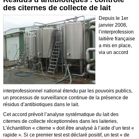
des citernes de collecte de lait
Depuis le 1er
janvier 2008,
l’interprofession
laitière française
a mis en place,
via un accord
interprofessionnel national étendu par les pouvoirs publics,
un processus de surveillance continue de la présence de
résidus d’antibiotiques dans le lait.
Cet accord prévoit l’analyse systématique du lait des
citernes de collecte réceptionnées dans les laiteries.
L’échantillon « citerne » doit être analysé à l’aide d’un test «
rapide ». Si ce premier test est déclaré positif, un test « de