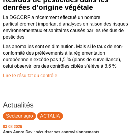
denrées d’origine végétale
La DGCCRF a récemment effectué un nombre
particulièrement important d’analyses en raison des risques
environnementaux et sanitaires causés par les résidus de
pesticides.
Les anomalies sont en diminution. Mais si le taux de non-
conformité des prélèvements à la réglementation
européenne n’excède pas 1,5 % (plans de surveillance),
celui observé lors des contrôles ciblés s’élève à 3,6 %.
Lire le résultat du contrôle
Actualités
Secteur agro
ACTALIA
03-08-2026
Agro Appro Day : sécuriser ses approvisionnements