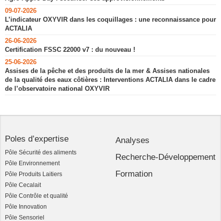
09-07-2026
L’indicateur OXYVIR dans les coquillages : une reconnaissance pour
ACTALIA
26-06-2026
Certification FSSC 22000 v7 : du nouveau !
25-06-2026
Assises de la pêche et des produits de la mer & Assises nationales
de la qualité des eaux côtières : Interventions ACTALIA dans le cadre
de l’observatoire national OXYVIR
Poles d’expertise
Analyses
Pôle Sécurité des aliments
Recherche-Développement
Pôle Environnement
Formation
Pôle Produits Laitiers
Pôle Cecalait
Pôle Contrôle et qualité
Pôle Innovation
Pôle Sensoriel