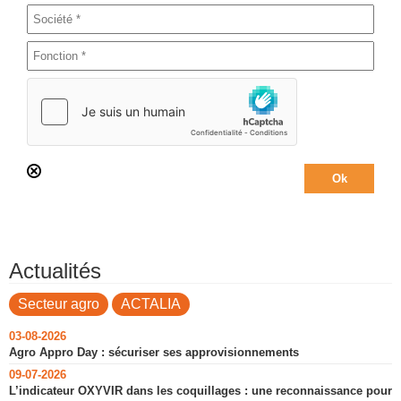
Actualités
Secteur agro
ACTALIA
03-08-2026
Agro Appro Day : sécuriser ses approvisionnements
09-07-2026
L’indicateur OXYVIR dans les coquillages : une reconnaissance pour