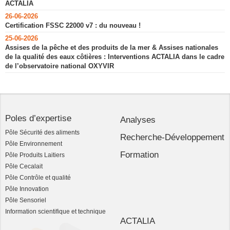
ACTALIA
26-06-2026
Certification FSSC 22000 v7 : du nouveau !
25-06-2026
Assises de la pêche et des produits de la mer & Assises nationales
de la qualité des eaux côtières : Interventions ACTALIA dans le cadre
de l’observatoire national OXYVIR
Poles d’expertise
Analyses
Pôle Sécurité des aliments
Recherche-Développement
Pôle Environnement
Formation
Pôle Produits Laitiers
Pôle Cecalait
Pôle Contrôle et qualité
Pôle Innovation
Pôle Sensoriel
Information scientifique et technique
ACTALIA