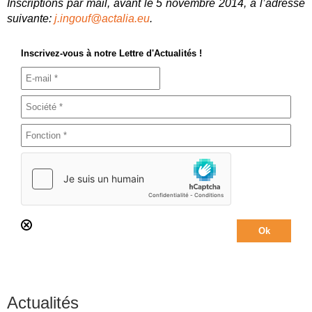
Inscriptions par mail, avant le 5 novembre 2014, à l’adresse
suivante:
j.ingouf@actalia.eu
.
Inscrivez-vous à notre Lettre d'Actualités !
Actualités