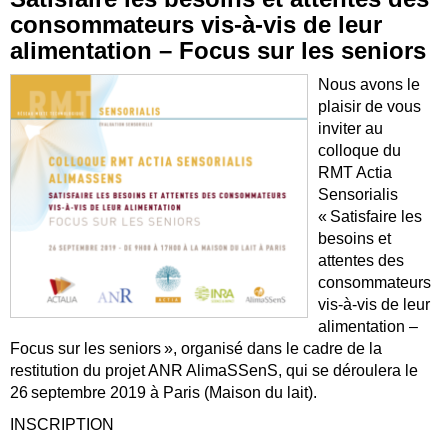
consommateurs vis-à-vis de leur
alimentation – Focus sur les seniors
Nous avons le
plaisir de vous
inviter au
colloque du
RMT Actia
Sensorialis
« Satisfaire les
besoins et
attentes des
consommateurs
vis-à-vis de leur
alimentation –
Focus sur les seniors », organisé dans le cadre de la
restitution du projet ANR AlimaSSenS, qui se déroulera le
26 septembre 2019 à Paris (Maison du lait).
INSCRIPTION