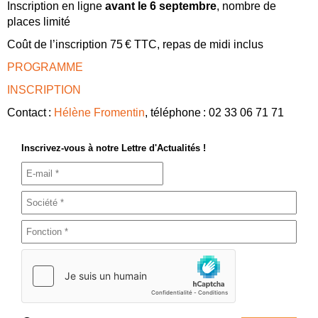
Inscription en ligne
avant le 6 septembre
, nombre de
places limité
Coût de l’inscription 75 € TTC, repas de midi inclus
PROGRAMME
INSCRIPTION
Contact :
Hélène Fromentin
, téléphone : 02 33 06 71 71
Inscrivez-vous à notre Lettre d'Actualités !