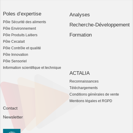
Poles d’expertise
Analyses
Pôle Sécurité des aliments
Recherche-Développement
Pôle Environnement
Formation
Pôle Produits Laitiers
Pôle Cecalait
Pôle Contrôle et qualité
Pôle Innovation
Pôle Sensoriel
Information scientifique et technique
ACTALIA
Reconnaissances
Téléchargements
Conditions générales de vente
Mentions légales et RGPD
Contact
Newsletter