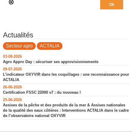
Actualités
Secteur agro
ACTALIA
03-08-2026
Agro Appro Day : sécuriser ses approvisionnements
09-07-2026
L’indicateur OXYVIR dans les coquillages : une reconnaissance pour
ACTALIA
26-06-2026
Certification FSSC 22000 v7 : du nouveau !
25-06-2026
Assises de la pêche et des produits de la mer & Assises nationales
de la qualité des eaux côtières : Interventions ACTALIA dans le cadre
de l’observatoire national OXYVIR