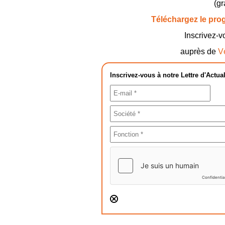
(gr
Téléchargez le prog
Inscrivez-v
auprès de
V
Inscrivez-vous à notre Lettre d'Actual