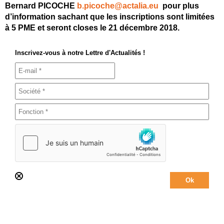
Bernard PICOCHE
b.picoche@actalia.eu
pour plus
d’information sachant que les inscriptions sont limitées
à 5 PME et seront closes le 21 décembre 2018.
Inscrivez-vous à notre Lettre d'Actualités !