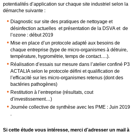
potentialités d’application sur chaque site industriel selon la
démarche suivante :
Diagnostic sur site des pratiques de nettoyage et
désinfection actuelles et présentation de la DSVA et de
l’ozone : début 2019
Mise en place d’un protocole adapté aux besoins de
chaque entreprise (type de micro-organismes à détruire,
température, hygrométrie, temps de contact….).
Réalisation d’essais sur mesure dans l’atelier confiné P3
ACTALIA selon le protocole défini et qualification de
l’efficacité sur les micro-organismes retenus (dont des
bactéries pathogènes)
Restitution à l’entreprise (résultats, cout
d’investissement…)
Journée collective de synthèse avec les PME : Juin 2019
.
Si cette étude vous intéresse, merci d’adresser un mail à