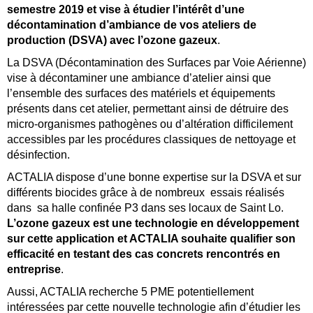
semestre 2019 et vise à étudier l’intérêt d’une
décontamination d’ambiance de vos ateliers de
production (DSVA) avec l’ozone gazeux
.
La DSVA (Décontamination des Surfaces par Voie Aérienne)
vise à décontaminer une ambiance d’atelier ainsi que
l’ensemble des surfaces des matériels et équipements
présents dans cet atelier, permettant ainsi de détruire des
micro-organismes pathogènes ou d’altération difficilement
accessibles par les procédures classiques de nettoyage et
désinfection.
ACTALIA dispose d’une bonne expertise sur la DSVA et sur
différents biocides grâce à de nombreux essais réalisés
dans sa halle confinée P3 dans ses locaux de Saint Lo.
L’ozone gazeux est une technologie en développement
sur cette application et ACTALIA souhaite qualifier son
efficacité en testant des cas concrets rencontrés en
entreprise
.
Aussi, ACTALIA recherche 5 PME potentiellement
intéressées par cette nouvelle technologie afin d’étudier les