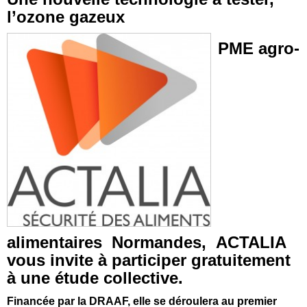
l’ozone gazeux
PME agro-
alimentaires Normandes, ACTALIA
vous invite à participer gratuitement
à une étude collective.
Financée par la DRAAF, elle se déroulera au premier