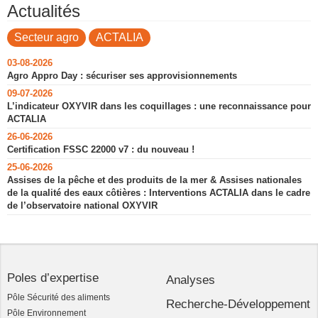
Actualités
Secteur agro
ACTALIA
03-08-2026
Agro Appro Day : sécuriser ses approvisionnements
09-07-2026
L’indicateur OXYVIR dans les coquillages : une reconnaissance pour
ACTALIA
26-06-2026
Certification FSSC 22000 v7 : du nouveau !
25-06-2026
Assises de la pêche et des produits de la mer & Assises nationales
de la qualité des eaux côtières : Interventions ACTALIA dans le cadre
de l’observatoire national OXYVIR
Poles d’expertise
Analyses
Pôle Sécurité des aliments
Recherche-Développement
Pôle Environnement