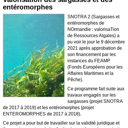
entéromorphes
SNOTRA 2 (Sargasses et
entéromorphes de
NOrmandie : valorisaTion
de Ressources Algales) a
pu voir le jour le 9 décembre
2021 après approbation de
son financement par les
instances du FEAMP
(Fonds Européens pour les
Affaires Maritimes et la
Pêche).
Ce programme fait suite aux
travaux engagés sur les
sargasses (projet SNOTRA
de 2017 à 2019) et les entéromorphes (projet
ENTEROMORPHES de 2017 à 2018).
Ce projet a pour but de travailler sur la validité juridique et