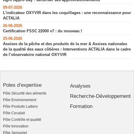
09-07-2026
L’indicateur OXYVIR dans les coquillages : une reconnaissance pour
ACTALIA
26-06-2026
Certification FSSC 22000 v7 : du nouveau !
25-06-2026
Assises de la pêche et des produits de la mer & Assises nationales
de la qualité des eaux côtières : Interventions ACTALIA dans le cadre
de l’observatoire national OXYVIR
Poles d’expertise
Analyses
Pôle Sécurité des aliments
Recherche-Développement
Pôle Environnement
Formation
Pôle Produits Laitiers
Pôle Cecalait
Pôle Contrôle et qualité
Pôle Innovation
Pôle Sensoriel