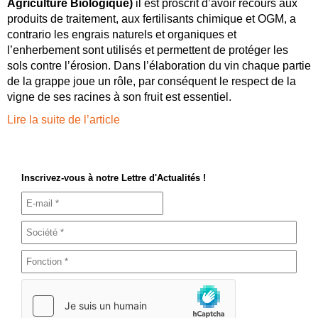
Agriculture Biologique)
il est proscrit d’avoir recours aux
produits de traitement, aux fertilisants chimique et OGM, a
contrario les engrais naturels et organiques et
l’enherbement sont utilisés et permettent de protéger les
sols contre l’érosion. Dans l’élaboration du vin chaque partie
de la grappe joue un rôle, par conséquent le respect de la
vigne de ses racines à son fruit est essentiel.
Lire la suite de l’article
Inscrivez-vous à notre Lettre d'Actualités !