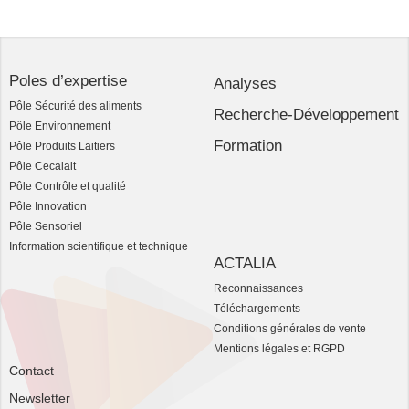
Poles d’expertise
Analyses
Pôle Sécurité des aliments
Recherche-Développement
Pôle Environnement
Formation
Pôle Produits Laitiers
Pôle Cecalait
Pôle Contrôle et qualité
Pôle Innovation
Pôle Sensoriel
Information scientifique et technique
ACTALIA
Reconnaissances
Téléchargements
Conditions générales de vente
Mentions légales et RGPD
Contact
Newsletter