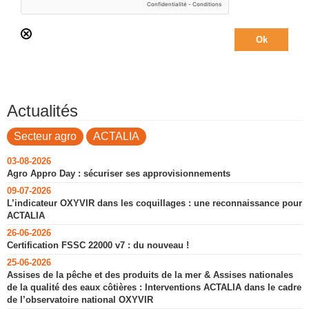
Actualités
Secteur agro
ACTALIA
03-08-2026
Agro Appro Day : sécuriser ses approvisionnements
09-07-2026
L’indicateur OXYVIR dans les coquillages : une reconnaissance pour
ACTALIA
26-06-2026
Certification FSSC 22000 v7 : du nouveau !
25-06-2026
Assises de la pêche et des produits de la mer & Assises nationales
de la qualité des eaux côtières : Interventions ACTALIA dans le cadre
de l’observatoire national OXYVIR