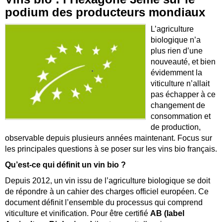
podium des producteurs mondiaux
L’agriculture
biologique n’a
plus rien d’une
nouveauté, et bien
évidemment la
viticulture n’allait
pas échapper à ce
changement de
consommation et
de production,
observable depuis plusieurs années maintenant. Focus sur
les principales questions à se poser sur les vins bio français.
Qu’est-ce qui définit un vin bio
?
Depuis 2012, un vin issu de l’agriculture biologique se doit
de répondre à un cahier des charges officiel européen. Ce
document définit l’ensemble du processus qui comprend
viticulture et vinification. Pour être certifié
AB (label