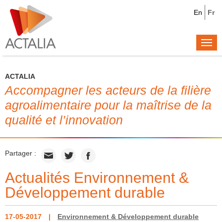
En
Fr
Togg
navi
ACTALIA
Accompagner les acteurs de la filière
agroalimentaire pour la maîtrise de la
qualité et l’innovation
Partager :
Actualités Environnement &
Développement durable
17-05-2017
Environnement & Développement durable