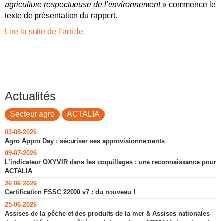
agriculture respectueuse de l’environnement
» commence le
texte de présentation du rapport.
Lire la suite de l’article
Actualités
Secteur agro
ACTALIA
03-08-2026
Agro Appro Day : sécuriser ses approvisionnements
09-07-2026
L’indicateur OXYVIR dans les coquillages : une reconnaissance pour
ACTALIA
26-06-2026
Certification FSSC 22000 v7 : du nouveau !
25-06-2026
Assises de la pêche et des produits de la mer & Assises nationales