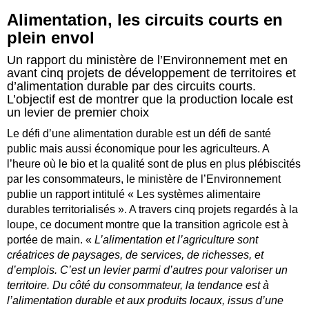
​Alimentation, les circuits courts en
plein envol
Un rapport du ministère de l’Environnement met en
avant cinq projets de développement de territoires et
d’alimentation durable par des circuits courts.
L’objectif est de montrer que la production locale est
un levier de premier choix
Le défi d’une alimentation durable est un défi de santé
public mais aussi économique pour les agriculteurs. A
l’heure où le bio et la qualité sont de plus en plus plébiscités
par les consommateurs, le ministère de l’Environnement
publie un rapport intitulé « Les systèmes alimentaire
durables territorialisés ». A travers cinq projets regardés à la
loupe, ce document montre que la transition agricole est à
portée de main. «
L’alimentation et l’agriculture sont
créatrices de paysages, de services, de richesses, et
d’emplois. C’est un levier parmi d’autres pour valoriser un
territoire. Du côté du consommateur, la tendance est à
l’alimentation durable et aux produits locaux, issus d’une