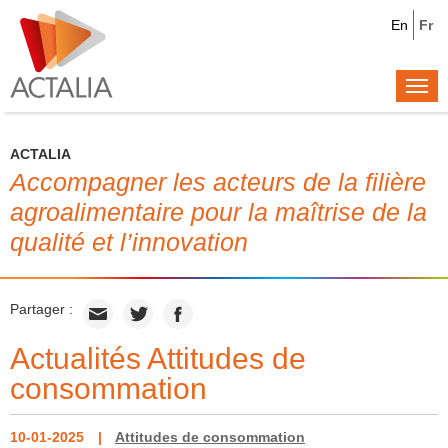
En
Fr
Togg
navi
ACTALIA
Accompagner les acteurs de la filière
agroalimentaire pour la maîtrise de la
qualité et l’innovation
Partager :
Actualités Attitudes de
consommation
10-01-2025
Attitudes de consommation