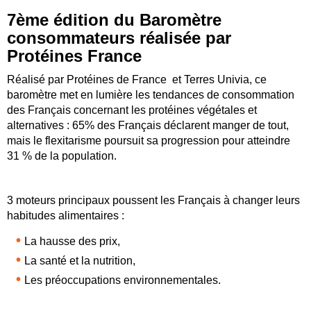
7ème édition du Baromètre
consommateurs réalisée par
Protéines France
Réalisé par Protéines de France et Terres Univia, ce
baromètre met en lumière les tendances de consommation
des Français concernant les protéines végétales et
alternatives : 65% des Français déclarent manger de tout,
mais le flexitarisme poursuit sa progression pour atteindre
31 % de la population.
3 moteurs principaux poussent les Français à changer leurs
habitudes alimentaires :
La hausse des prix,
La santé et la nutrition,
Les préoccupations environnementales.