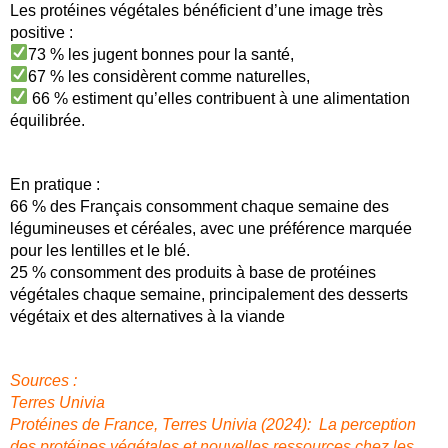
Les protéines végétales bénéficient d’une image très
positive :
73 % les jugent bonnes pour la santé,
67 % les considèrent comme naturelles,
66 % estiment qu’elles contribuent à une alimentation
équilibrée.
En pratique :
66 % des Français consomment chaque semaine des
légumineuses et céréales, avec une préférence marquée
pour les lentilles et le blé.
25 % consomment des produits à base de protéines
végétales chaque semaine, principalement des desserts
végétaix et des alternatives à la viande
Sources :
Terres Univia
Protéines de France, Terres Univia (2024):
La perception
des protéines végétales et nouvelles ressources chez les