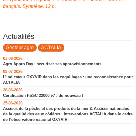
français. Synthèse. 12 p.
Actualités
Secteur agro
ACTALIA
03-08-2026
Agro Appro Day : sécuriser ses approvisionnements
09-07-2026
L’indicateur OXYVIR dans les coquillages : une reconnaissance pour
ACTALIA
26-06-2026
Certification FSSC 22000 v7 : du nouveau !
25-06-2026
Assises de la pêche et des produits de la mer & Assises nationales
de la qualité des eaux côtières : Interventions ACTALIA dans le cadre
de l’observatoire national OXYVIR