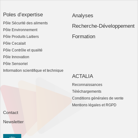
Poles d’expertise
Analyses
Pôle Sécurité des aliments
Recherche-Développement
Pôle Environnement
Formation
Pôle Produits Laitiers
Pôle Cecalait
Pôle Contrôle et qualité
Pôle Innovation
Pôle Sensoriel
Information scientifique et technique
ACTALIA
Reconnaissances
Téléchargements
Conditions générales de vente
Mentions légales et RGPD
Contact
Newsletter