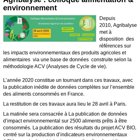
environnement
Depuis
2010, Agribalyse
met à
disposition des
références sur
les impacts environnementaux des produits agricoles et
alimentaires via une base de données construite selon la
méthodologie ACV (Analyses de Cycle de vie).
L’année 2020 constitue un tournant dans ces travaux, avec
la publication inédite de données complètes sur l’ensemble
des aliments
consommés en France.
La restitution de ces travaux aura lieu le 28 avril à Paris.
La matinée sera consacrée à La publication de données
d’impact environnemental sur 2500 aliments prêts à être
consommés. La publication des résultats du projet ACV BIO,
centré sur la production d’indicateurs environnementaux