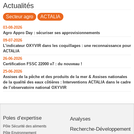
Actualités
Secteur agro
ACTALIA
03-08-2026
Agro Appro Day : sécuriser ses approvisionnements
09-07-2026
L’indicateur OXYVIR dans les coquillages : une reconnaissance pour
ACTALIA
26-06-2026
Certification FSSC 22000 v7 : du nouveau !
25-06-2026
Assises de la pêche et des produits de la mer & Assises nationales
de la qualité des eaux côtières : Interventions ACTALIA dans le cadre
de l’observatoire national OXYVIR
Poles d’expertise
Analyses
Pôle Sécurité des aliments
Recherche-Développement
Pôle Environnement