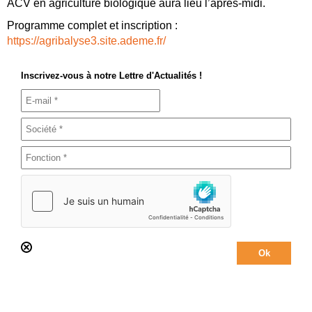
ACV en agriculture biologique aura lieu l’après-midi.
Programme complet et inscription :
https://agribalyse3.site.ademe.fr/
Inscrivez-vous à notre Lettre d'Actualités !