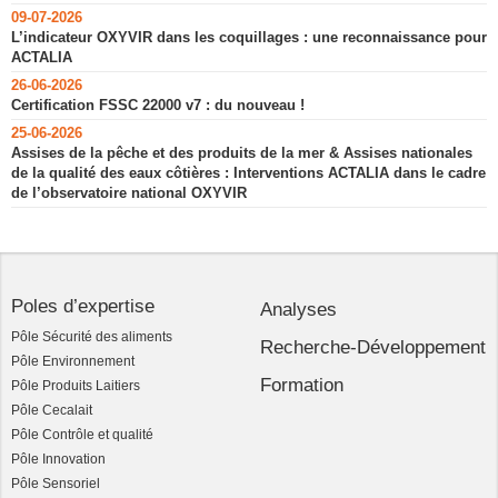
09-07-2026
L’indicateur OXYVIR dans les coquillages : une reconnaissance pour
ACTALIA
26-06-2026
Certification FSSC 22000 v7 : du nouveau !
25-06-2026
Assises de la pêche et des produits de la mer & Assises nationales
de la qualité des eaux côtières : Interventions ACTALIA dans le cadre
de l’observatoire national OXYVIR
Poles d’expertise
Analyses
Pôle Sécurité des aliments
Recherche-Développement
Pôle Environnement
Formation
Pôle Produits Laitiers
Pôle Cecalait
Pôle Contrôle et qualité
Pôle Innovation
Pôle Sensoriel