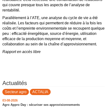
qui couvre presque tous les aspects de l’analyse de
rentabilité.
Parallèlement à l’ATE, une analyse du cycle de vie a été
réalisée. Les facteurs qui permettent de réduire à la fois les
coûts et l’empreinte environnementale se recoupent quelque
peu : efficacité énergétique, source d’énergie, utilisation
efficace de la production moyenne et moyenne, et
collaboration au sein de la chaîne d’approvisionnement.
Rapport en accès libre
Actualités
Secteur agro
ACTALIA
03-08-2026
Agro Appro Day : sécuriser ses approvisionnements