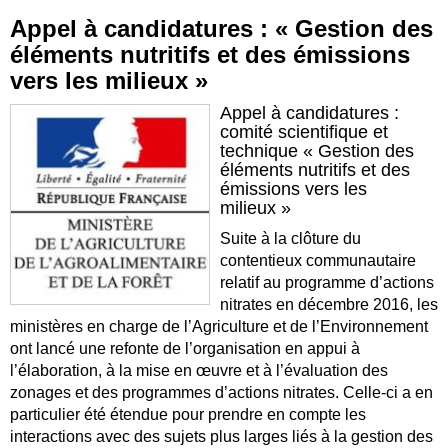
Appel à candidatures : « Gestion des
éléments nutritifs et des émissions
vers les milieux »
Appel à candidatures :
comité scientifique et
technique « Gestion des
éléments nutritifs et des
émissions vers les
milieux »
Suite à la clôture du
contentieux communautaire
relatif au programme d’actions
nitrates en décembre 2016, les
ministères en charge de l’Agriculture et de l’Environnement
ont lancé une refonte de l’organisation en appui à
l’élaboration, à la mise en œuvre et à l’évaluation des
zonages et des programmes d’actions nitrates. Celle-ci a en
particulier été étendue pour prendre en compte les
interactions avec des sujets plus larges liés à la gestion des