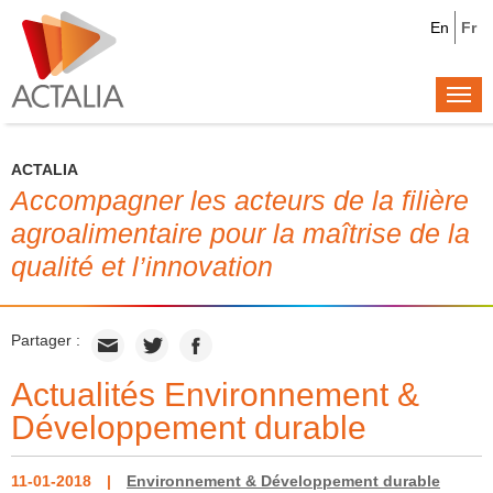
En
Fr
Togg
navi
ACTALIA
Accompagner les acteurs de la filière
agroalimentaire pour la maîtrise de la
qualité et l’innovation
Partager :
Actualités Environnement &
Développement durable
11-01-2018
Environnement & Développement durable