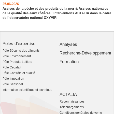
25-06-2026
Assises de la pêche et des produits de la mer & Assises nationales
de la qualité des eaux côtières : Interventions ACTALIA dans le cadre
de l’observatoire national OXYVIR
Poles d’expertise
Analyses
Pôle Sécurité des aliments
Recherche-Développement
Pôle Environnement
Formation
Pôle Produits Laitiers
Pôle Cecalait
Pôle Contrôle et qualité
Pôle Innovation
Pôle Sensoriel
Information scientifique et technique
ACTALIA
Reconnaissances
Téléchargements
Conditions générales de vente