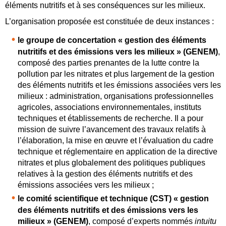
éléments nutritifs et à ses conséquences sur les milieux.
L’organisation proposée est constituée de deux instances :
le groupe de concertation « gestion des éléments
nutritifs et des émissions vers les milieux » (GENEM)
,
composé des parties prenantes de la lutte contre la
pollution par les nitrates et plus largement de la gestion
des éléments nutritifs et les émissions associées vers les
milieux : administration, organisations professionnelles
agricoles, associations environnementales, instituts
techniques et établissements de recherche. Il a pour
mission de suivre l’avancement des travaux relatifs à
l’élaboration, la mise en œuvre et l’évaluation du cadre
technique et réglementaire en application de la directive
nitrates et plus globalement des politiques publiques
relatives à la gestion des éléments nutritifs et des
émissions associées vers les milieux ;
le comité scientifique et technique (CST) « gestion
des éléments nutritifs et des émissions vers les
milieux » (GENEM)
, composé d’experts nommés
intuitu