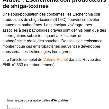
de shiga-toxines
Une sous-population des coliformes, les Escherichia coli
producteurs de shiga-toxines (STEC) peuvent se révéler
hautement pathogènes. Les principaux sérogroupes
associés à des pathologies graves sont définis bien que des
interrogations subsistent quant aux facteurs de
pathogénicité réelle des souches. Des tests de croissance
montrent que ces entérobactéries peuvent se développer
dans certaines technologies fromagères.
Lire l’article complet de
Valérie Michel
dans la Revue des
ENIL n° 333 (sur abonnement).
Inscrivez-vous à notre Lettre d'Actualités !