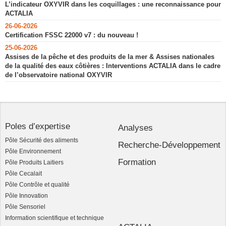
L’indicateur OXYVIR dans les coquillages : une reconnaissance pour
ACTALIA
26-06-2026
Certification FSSC 22000 v7 : du nouveau !
25-06-2026
Assises de la pêche et des produits de la mer & Assises nationales
de la qualité des eaux côtières : Interventions ACTALIA dans le cadre
de l’observatoire national OXYVIR
Poles d’expertise
Analyses
Pôle Sécurité des aliments
Recherche-Développement
Pôle Environnement
Formation
Pôle Produits Laitiers
Pôle Cecalait
Pôle Contrôle et qualité
Pôle Innovation
Pôle Sensoriel
Information scientifique et technique