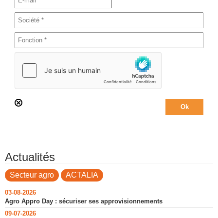
Actualités
Secteur agro
ACTALIA
03-08-2026
Agro Appro Day : sécuriser ses approvisionnements
09-07-2026