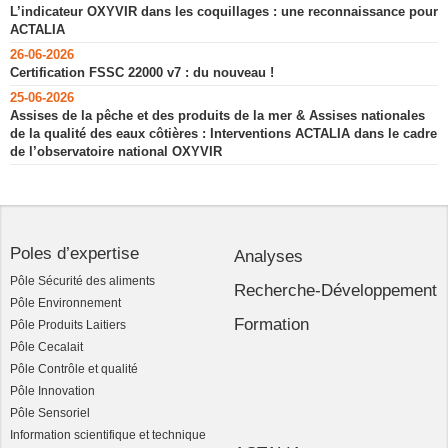
L’indicateur OXYVIR dans les coquillages : une reconnaissance pour
ACTALIA
26-06-2026
Certification FSSC 22000 v7 : du nouveau !
25-06-2026
Assises de la pêche et des produits de la mer & Assises nationales
de la qualité des eaux côtières : Interventions ACTALIA dans le cadre
de l’observatoire national OXYVIR
Poles d’expertise
Analyses
Pôle Sécurité des aliments
Recherche-Développement
Pôle Environnement
Formation
Pôle Produits Laitiers
Pôle Cecalait
Pôle Contrôle et qualité
Pôle Innovation
Pôle Sensoriel
Information scientifique et technique