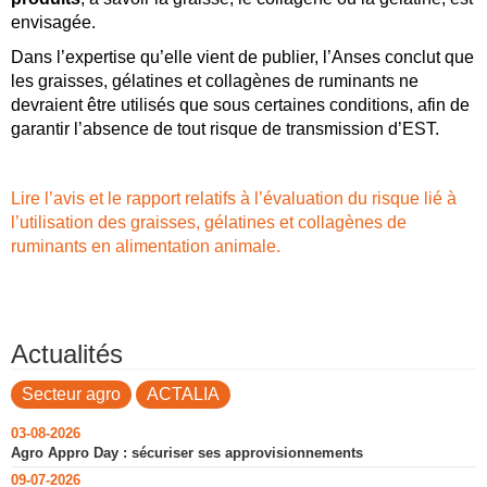
envisagée.
Dans l’expertise qu’elle vient de publier, l’Anses conclut que
les graisses, gélatines et collagènes de ruminants ne
devraient être utilisés que sous certaines conditions, afin de
garantir l’absence de tout risque de transmission d’EST.
Lire l’avis et le rapport relatifs à l’évaluation du risque lié à
l’utilisation des graisses, gélatines et collagènes de
ruminants en alimentation animale.
Actualités
Secteur agro
ACTALIA
03-08-2026
Agro Appro Day : sécuriser ses approvisionnements
09-07-2026