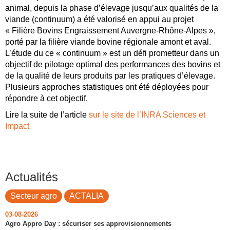
animal, depuis la phase d’élevage jusqu’aux qualités de la
viande (continuum) a été valorisé en appui au projet
« Filière Bovins Engraissement Auvergne-Rhône-Alpes »,
porté par la filière viande bovine régionale amont et aval.
L’étude du ce « continuum » est un défi prometteur dans un
objectif de pilotage optimal des performances des bovins et
de la qualité de leurs produits par les pratiques d’élevage.
Plusieurs approches statistiques ont été déployées pour
répondre à cet objectif.
Lire la suite de l’article
sur le site de l’INRA Sciences et
Impact
Actualités
Secteur agro
ACTALIA
03-08-2026
Agro Appro Day : sécuriser ses approvisionnements