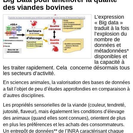
des viandes bovines
L’expression
« Big data »
traduit à la fois
l’explosion du
nombre de
données et
métadonnées*
disponibles et
la capacité à
les traiter rapidement. Cela concerne désormais tous
les secteurs d’activité.
En sciences animales, la valorisation des bases de données
a fait l’objet de peu d’études approfondies en comparaison à
d’autres disciplines.
Les propriétés sensorielles de la viande (couleur, tendreté,
jutosité, flaveur), mais également les conditions d’élevage
des animaux (quand elles sont connues), orientent de plus
en plus les préférences et les achats des consommateurs.
Un entrepôt de données** de l’INRA caractérisant chaque