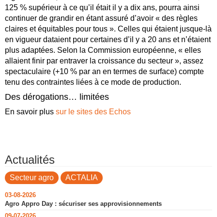
125 % supérieur à ce qu’il était il y a dix ans, pourra ainsi
continuer de grandir en étant assuré d’avoir « des règles
claires et équitables pour tous ». Celles qui étaient jusque-là
en vigueur dataient pour certaines d’il y a 20 ans et n’étaient
plus adaptées. Selon la Commission européenne, « elles
allaient finir par entraver la croissance du secteur », assez
spectaculaire (+10 % par an en termes de surface) compte
tenu des contraintes liées à ce mode de production.
Des dérogations… limitées
En savoir plus
sur le sites des Echos
Actualités
Secteur agro
ACTALIA
03-08-2026
Agro Appro Day : sécuriser ses approvisionnements
09-07-2026