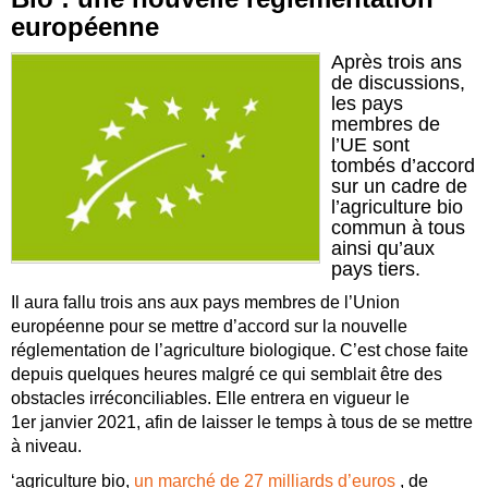
européenne
Après trois ans
de discussions,
les pays
membres de
l’UE sont
tombés d’accord
sur un cadre de
l’agriculture bio
commun à tous
ainsi qu’aux
pays tiers.
Il aura fallu trois ans aux pays membres de l’Union
européenne pour se mettre d’accord sur la nouvelle
réglementation de l’agriculture biologique. C’est chose faite
depuis quelques heures malgré ce qui semblait être des
obstacles irréconciliables. Elle entrera en vigueur le
1er janvier 2021, afin de laisser le temps à tous de se mettre
à niveau.
‘agriculture bio,
un marché de 27 milliards d’euros
, de