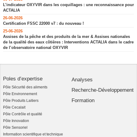
L’indicateur OXYVIR dans les coquillages : une reconnaissance pour
ACTALIA
26-06-2026
Certification FSSC 22000 v7 : du nouveau !
25-06-2026
Assises de la pêche et des produits de la mer & Assises nationales
de la qualité des eaux côtières : Interventions ACTALIA dans le cadre
de l’observatoire national OXYVIR
Poles d’expertise
Analyses
Pôle Sécurité des aliments
Recherche-Développement
Pôle Environnement
Formation
Pôle Produits Laitiers
Pôle Cecalait
Pôle Contrôle et qualité
Pôle Innovation
Pôle Sensoriel
Information scientifique et technique