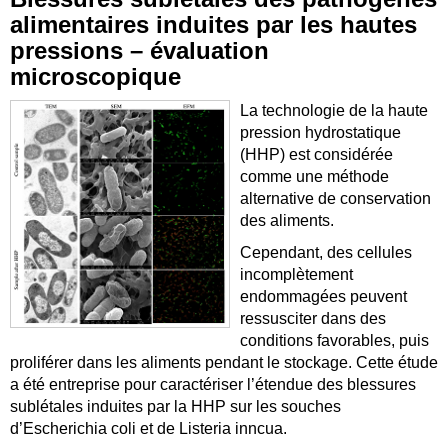
alimentaires induites par les hautes
pressions – évaluation
microscopique
La technologie de la haute
pression hydrostatique
(HHP) est considérée
comme une méthode
alternative de conservation
des aliments.
Cependant, des cellules
incomplètement
endommagées peuvent
ressusciter dans des
conditions favorables, puis
proliférer dans les aliments pendant le stockage. Cette étude
a été entreprise pour caractériser l’étendue des blessures
sublétales induites par la HHP sur les souches
d’Escherichia coli et de Listeria inncua.