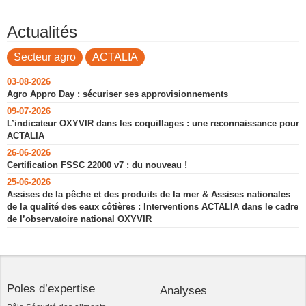
Actualités
Secteur agro
ACTALIA
03-08-2026
Agro Appro Day : sécuriser ses approvisionnements
09-07-2026
L’indicateur OXYVIR dans les coquillages : une reconnaissance pour
ACTALIA
26-06-2026
Certification FSSC 22000 v7 : du nouveau !
25-06-2026
Assises de la pêche et des produits de la mer & Assises nationales
de la qualité des eaux côtières : Interventions ACTALIA dans le cadre
de l’observatoire national OXYVIR
Poles d’expertise
Analyses