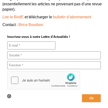
(essentiellement les articles ne provenant pas d’une revue
papier).
Lire le BirdE
et télécharger le
bulletin d’abonnement
Contact :
Brice Bourbon
Inscrivez-vous à notre Lettre d'Actualités !