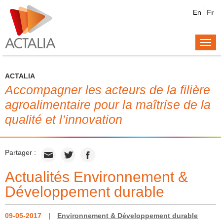
En
Fr
Togg
navi
ACTALIA
Accompagner les acteurs de la filière
agroalimentaire pour la maîtrise de la
qualité et l’innovation
Partager :
Actualités Environnement &
Développement durable
09-05-2017
Environnement & Développement durable