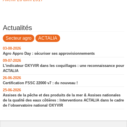
Actualités
Secteur agro
ACTALIA
03-08-2026
Agro Appro Day : sécuriser ses approvisionnements
09-07-2026
L’indicateur OXYVIR dans les coquillages : une reconnaissance pour
ACTALIA
26-06-2026
Certification FSSC 22000 v7 : du nouveau !
25-06-2026
Assises de la pêche et des produits de la mer & Assises nationales
de la qualité des eaux côtières : Interventions ACTALIA dans le cadre
de l’observatoire national OXYVIR