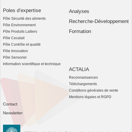
Poles d’expertise
Analyses
Pôle Sécurité des aliments
Recherche-Développement
Pôle Environnement
Formation
Pôle Produits Laitiers
Pôle Cecalait
Pôle Contrôle et qualité
Pôle Innovation
Pôle Sensoriel
Information scientifique et technique
ACTALIA
Reconnaissances
Téléchargements
Conditions générales de vente
Mentions légales et RGPD
Contact
Newsletter