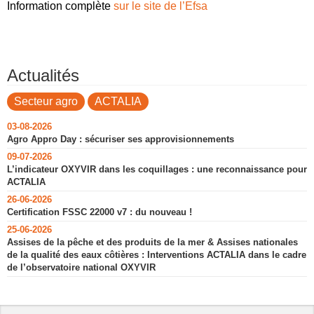
Information complète
sur le site de l’Efsa
Actualités
Secteur agro
ACTALIA
03-08-2026
Agro Appro Day : sécuriser ses approvisionnements
09-07-2026
L’indicateur OXYVIR dans les coquillages : une reconnaissance pour
ACTALIA
26-06-2026
Certification FSSC 22000 v7 : du nouveau !
25-06-2026
Assises de la pêche et des produits de la mer & Assises nationales
de la qualité des eaux côtières : Interventions ACTALIA dans le cadre
de l’observatoire national OXYVIR