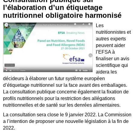
l’élaboration d’un étiquetage
nutritionnel obligatoire harmonisé
Les
nutritionnistes et
autres experts
peuvent aider
l’EFSA à
finaliser un avis
scientifique qui
aidera les
décideurs à élaborer un futur système européen
d’étiquetage nutritionnel sur la face avant des emballages.
La consultation publique concerne également la fixation de
profils nutritionnels pour la restriction des allégations
nutritionnelles et de santé sur les denrées alimentaires.
La consultation sera close le 9 janvier 2022. La Commission
a l’intention de proposer une nouvelle législation à la fin de
2022.