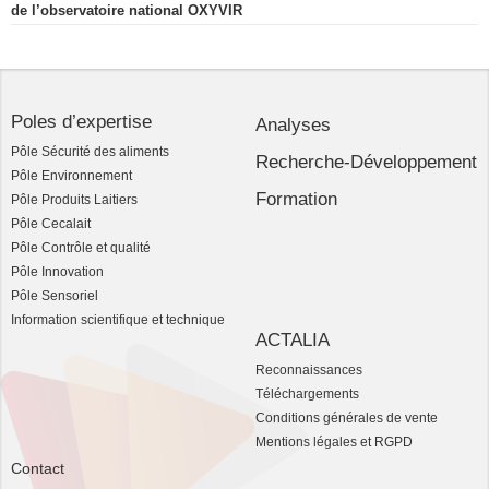
de l’observatoire national OXYVIR
Poles d’expertise
Analyses
Pôle Sécurité des aliments
Recherche-Développement
Pôle Environnement
Formation
Pôle Produits Laitiers
Pôle Cecalait
Pôle Contrôle et qualité
Pôle Innovation
Pôle Sensoriel
Information scientifique et technique
ACTALIA
Reconnaissances
Téléchargements
Conditions générales de vente
Mentions légales et RGPD
Contact