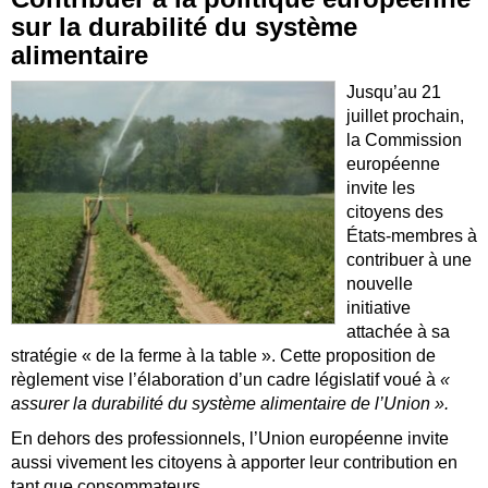
sur la durabilité du système
alimentaire
Jusqu’au 21
juillet prochain,
la Commission
européenne
invite les
citoyens des
États-membres à
contribuer à une
nouvelle
initiative
attachée à sa
stratégie « de la ferme à la table ». Cette proposition de
règlement vise l’élaboration d’un cadre législatif voué à
«
assurer la durabilité du système alimentaire de l’Union ».
En dehors des professionnels, l’Union européenne invite
aussi vivement les citoyens à apporter leur contribution en
tant que consommateurs