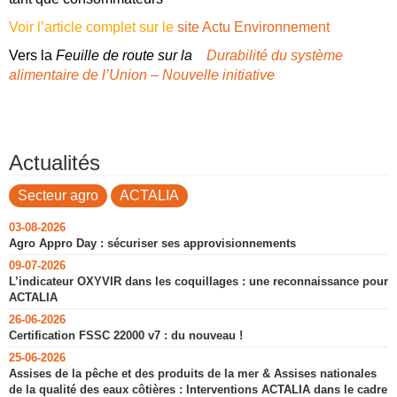
Voir l’article complet sur le
site Actu Environnement
Vers la
Feuille de route sur la
Durabilité du système
alimentaire de l’Union – Nouvelle initiative
Actualités
Secteur agro
ACTALIA
03-08-2026
Agro Appro Day : sécuriser ses approvisionnements
09-07-2026
L’indicateur OXYVIR dans les coquillages : une reconnaissance pour
ACTALIA
26-06-2026
Certification FSSC 22000 v7 : du nouveau !
25-06-2026
Assises de la pêche et des produits de la mer & Assises nationales
de la qualité des eaux côtières : Interventions ACTALIA dans le cadre