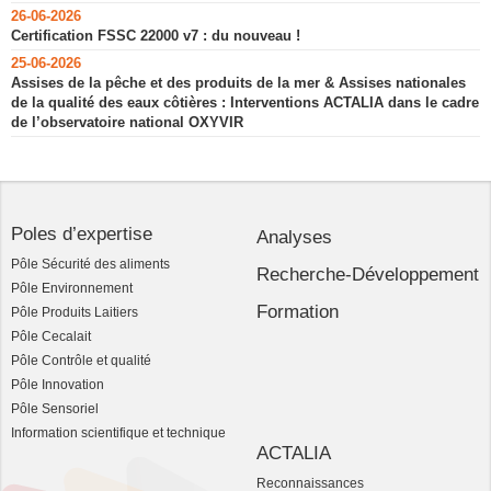
26-06-2026
Certification FSSC 22000 v7 : du nouveau !
25-06-2026
Assises de la pêche et des produits de la mer & Assises nationales
de la qualité des eaux côtières : Interventions ACTALIA dans le cadre
de l’observatoire national OXYVIR
Poles d’expertise
Analyses
Pôle Sécurité des aliments
Recherche-Développement
Pôle Environnement
Formation
Pôle Produits Laitiers
Pôle Cecalait
Pôle Contrôle et qualité
Pôle Innovation
Pôle Sensoriel
Information scientifique et technique
ACTALIA
Reconnaissances