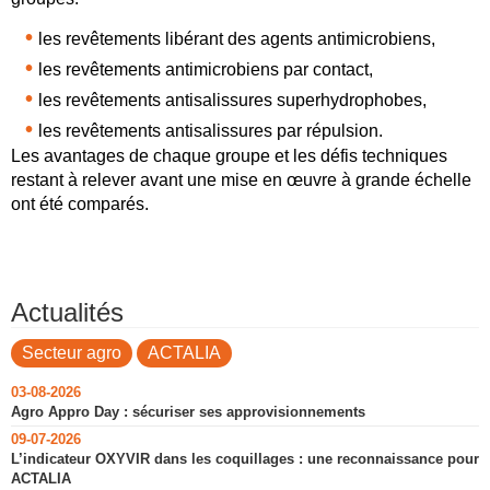
les revêtements libérant des agents antimicrobiens,
les revêtements antimicrobiens par contact,
les revêtements antisalissures superhydrophobes,
les revêtements antisalissures par répulsion.
Les avantages de chaque groupe et les défis techniques
restant à relever avant une mise en œuvre à grande échelle
ont été comparés.
Actualités
Secteur agro
ACTALIA
03-08-2026
Agro Appro Day : sécuriser ses approvisionnements
09-07-2026
L’indicateur OXYVIR dans les coquillages : une reconnaissance pour
ACTALIA