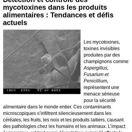
mycotoxines dans les produits
alimentaires : Tendances et défis
actuels
Les mycotoxines,
toxines invisibles
produites par des
champignons comme
Aspergillus,
Fusarium et
Penicillium
,
représentent une
menace sérieuse
pour la sécurité
alimentaire dans le monde entier. Ces contaminants
microscopiques s’infiltrent silencieusement dans les
céréales, les fruits, les noix et les produits laitiers, causant
des pathologies chez les humains et les animaux. L’impact