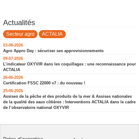
Actualités
Secteur agro
ACTALIA
03-08-2026
Agro Appro Day : sécuriser ses approvisionnements
09-07-2026
L’indicateur OXYVIR dans les coquillages : une reconnaissance pour
ACTALIA
26-06-2026
Certification FSSC 22000 v7 : du nouveau !
25-06-2026
Assises de la pêche et des produits de la mer & Assises nationales
de la qualité des eaux côtières : Interventions ACTALIA dans le cadre
de l’observatoire national OXYVIR