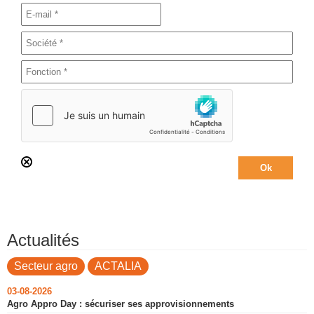
Actualités
Secteur agro
ACTALIA
03-08-2026
Agro Appro Day : sécuriser ses approvisionnements