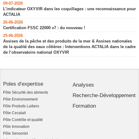
09-07-2026
L’indicateur OXYVIR dans les coquillages : une reconnaissance pour
ACTALIA
26-06-2026
Certification FSSC 22000 v7 : du nouveau !
25-06-2026
Assises de la pêche et des produits de la mer & Assises nationales
de la qualité des eaux côtières : Interventions ACTALIA dans le cadre
de l’observatoire national OXYVIR
Poles d’expertise
Analyses
Pôle Sécurité des aliments
Recherche-Développement
Pôle Environnement
Formation
Pôle Produits Laitiers
Pôle Cecalait
Pôle Contrôle et qualité
Pôle Innovation
Pôle Sensoriel