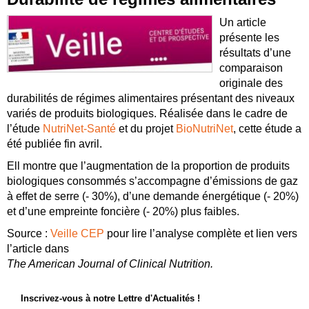
Un article
présente les
résultats d’une
comparaison
originale des
durabilités de régimes alimentaires présentant des niveaux
variés de produits biologiques. Réalisée dans le cadre de
l’étude
NutriNet-Santé
et du projet
BioNutriNet
, cette étude a
été publiée fin avril.
Ell montre que l’augmentation de la proportion de produits
biologiques consommés s’accompagne d’émissions de gaz
à effet de serre (- 30%), d’une demande énergétique (- 20%)
et d’une empreinte foncière (- 20%) plus faibles.
Source :
Veille CEP
pour lire l’analyse complète et lien vers
l’article dans
The American Journal of Clinical Nutrition.
Inscrivez-vous à notre Lettre d'Actualités !