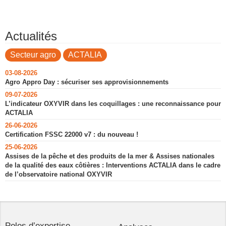
Actualités
Secteur agro
ACTALIA
03-08-2026
Agro Appro Day : sécuriser ses approvisionnements
09-07-2026
L’indicateur OXYVIR dans les coquillages : une reconnaissance pour
ACTALIA
26-06-2026
Certification FSSC 22000 v7 : du nouveau !
25-06-2026
Assises de la pêche et des produits de la mer & Assises nationales
de la qualité des eaux côtières : Interventions ACTALIA dans le cadre
de l’observatoire national OXYVIR
Poles d’expertise