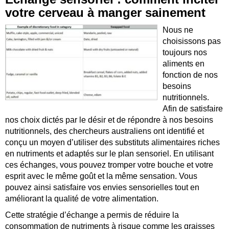
votre cerveau à manger sainement
Nous ne
choisissons pas
toujours nos
aliments en
fonction de nos
besoins
nutritionnels.
Afin de satisfaire
nos choix dictés par le désir et de répondre à nos besoins
nutritionnels, des chercheurs australiens ont identifié et
conçu un moyen d’utiliser des substituts alimentaires riches
en nutriments et adaptés sur le plan sensoriel. En utilisant
ces échanges, vous pouvez tromper votre bouche et votre
esprit avec le même goût et la même sensation. Vous
pouvez ainsi satisfaire vos envies sensorielles tout en
améliorant la qualité de votre alimentation.
Cette stratégie d’échange a permis de réduire la
consommation de nutriments à risque comme les graisses