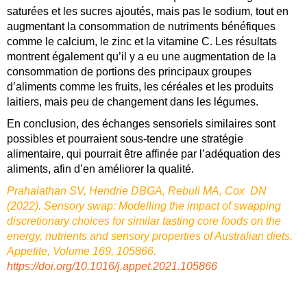
saturées et les sucres ajoutés, mais pas le sodium, tout en
augmentant la consommation de nutriments bénéfiques
comme le calcium, le zinc et la vitamine C. Les résultats
montrent également qu’il y a eu une augmentation de la
consommation de portions des principaux groupes
d’aliments comme les fruits, les céréales et les produits
laitiers, mais peu de changement dans les légumes.
En conclusion, des échanges sensoriels similaires sont
possibles et pourraient sous-tendre une stratégie
alimentaire, qui pourrait être affinée par l’adéquation des
aliments, afin d’en améliorer la qualité.
Prahalathan SV, Hendrie DBGA, Rebuli MA, Cox DN
(2022). Sensory swap: Modelling the impact of swapping
discretionary choices for similar tasting core foods on the
energy, nutrients and sensory properties of Australian diets.
Appetite, Volume 169, 105866.
https://doi.org/10.1016/j.appet.2021.105866