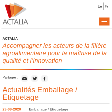
En
Fr
Togg
navi
ACTALIA
Accompagner les acteurs de la filière
agroalimentaire pour la maîtrise de la
qualité et l’innovation
Partager :
Actualités Emballage /
Etiquetage
29-09-2020
Emballage / Etiquetage