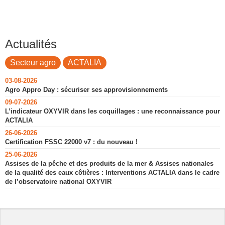
Actualités
Secteur agro
ACTALIA
03-08-2026
Agro Appro Day : sécuriser ses approvisionnements
09-07-2026
L’indicateur OXYVIR dans les coquillages : une reconnaissance pour
ACTALIA
26-06-2026
Certification FSSC 22000 v7 : du nouveau !
25-06-2026
Assises de la pêche et des produits de la mer & Assises nationales
de la qualité des eaux côtières : Interventions ACTALIA dans le cadre
de l’observatoire national OXYVIR