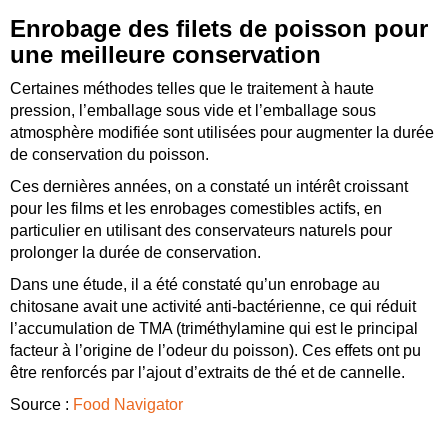
Enrobage des filets de poisson pour
une meilleure conservation
Certaines méthodes telles que le traitement à haute
pression, l’emballage sous vide et l’emballage sous
atmosphère modifiée sont utilisées pour augmenter la durée
de conservation du poisson.
Ces dernières années, on a constaté un intérêt croissant
pour les films et les enrobages comestibles actifs, en
particulier en utilisant des conservateurs naturels pour
prolonger la durée de conservation.
Dans une étude, il a été constaté qu’un enrobage au
chitosane avait une activité anti-bactérienne, ce qui réduit
l’accumulation de TMA (triméthylamine qui est le principal
facteur à l’origine de l’odeur du poisson). Ces effets ont pu
être renforcés par l’ajout d’extraits de thé et de cannelle.
Source :
Food Navigator