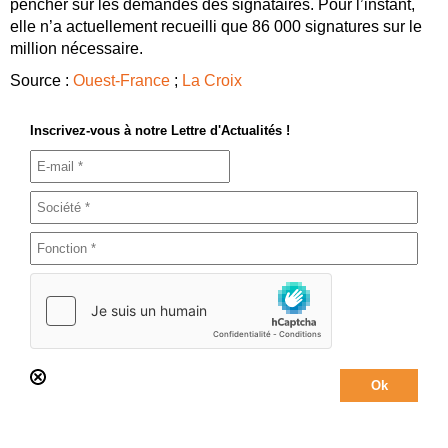
pencher sur les demandes des signataires. Pour l’instant,
elle n’a actuellement recueilli que 86 000 signatures sur le
million nécessaire.
Source :
Ouest-France
;
La Croix
Inscrivez-vous à notre Lettre d'Actualités !