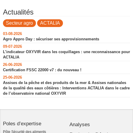
Actualités
Secteur agro
ACTALIA
03-08-2026
Agro Appro Day : sécuriser ses approvisionnements
09-07-2026
L’indicateur OXYVIR dans les coquillages : une reconnaissance pour
ACTALIA
26-06-2026
Certification FSSC 22000 v7 : du nouveau !
25-06-2026
Assises de la pêche et des produits de la mer & Assises nationales
de la qualité des eaux côtières : Interventions ACTALIA dans le cadre
de l’observatoire national OXYVIR
Poles d’expertise
Analyses
Pôle Sécurité des aliments