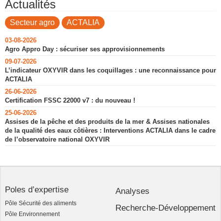
Actualités
Secteur agro
ACTALIA
03-08-2026
Agro Appro Day : sécuriser ses approvisionnements
09-07-2026
L’indicateur OXYVIR dans les coquillages : une reconnaissance pour
ACTALIA
26-06-2026
Certification FSSC 22000 v7 : du nouveau !
25-06-2026
Assises de la pêche et des produits de la mer & Assises nationales
de la qualité des eaux côtières : Interventions ACTALIA dans le cadre
de l’observatoire national OXYVIR
Poles d’expertise
Analyses
Pôle Sécurité des aliments
Recherche-Développement
Pôle Environnement