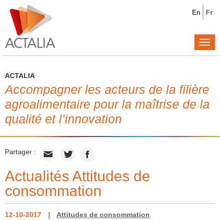
En
Fr
Togg
navi
ACTALIA
Accompagner les acteurs de la filière
agroalimentaire pour la maîtrise de la
qualité et l’innovation
Partager :
Actualités Attitudes de
consommation
12-10-2017
Attitudes de consommation