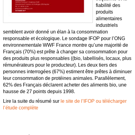
fiabilité des
produits
alimentaires
industriels
semblent avoir donné un élan à la consommation
responsable et écologique. Le sondage IFOP pour l’ONG
environnementale WWF France montre qu’une majorité de
Français (70%) est prête à changer sa consommation pour
des produits plus responsables ((bio, labellisés, locaux, plus
rémunérateurs pour le producteur). Les deux tiers des
personnes interrogées (67%) estiment être prêtes à diminuer
leur consommation de protéines animales. Parallèlement,
62% des Français déclarent acheter des aliments bio, une
hausse de 27 points depuis 1998.
Lire la suite du résumé sur
le site de l’IFOP ou télécharger
l’étude complète