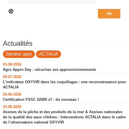
Actualités
Secteur agro
ACTALIA
03-08-2026
Agro Appro Day : sécuriser ses approvisionnements
09-07-2026
L’indicateur OXYVIR dans les coquillages : une reconnaissance pour
ACTALIA
26-06-2026
Certification FSSC 22000 v7 : du nouveau !
25-06-2026
Assises de la pêche et des produits de la mer & Assises nationales
de la qualité des eaux côtières : Interventions ACTALIA dans le cadre
de l’observatoire national OXYVIR