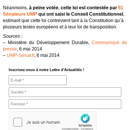
Néanmoins,
à peine votée, cette loi est contestée par
81
Sénateurs UMP
qui ont saisi le Conseil Constitutionnel
,
estimant que cette loi contrevient tant à la Constitution qu’à
plusieurs textes européens et à leur loi de transposition.
Sources :
– Ministère du Développement Durable,
Communiqué de
presse
, 6 mai 2014
–
UMP-Senat.fr
, 6 mai 2014
Inscrivez-vous à notre Lettre d'Actualités !