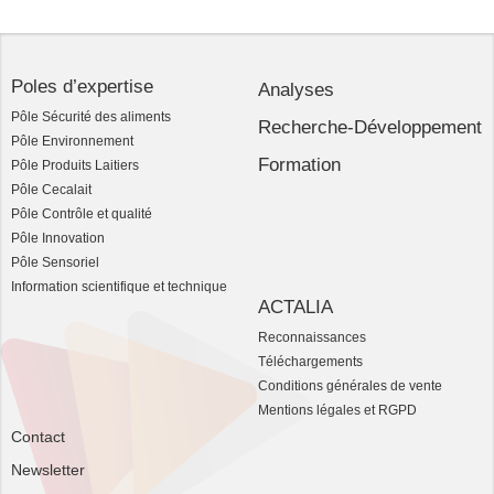
Poles d’expertise
Analyses
Pôle Sécurité des aliments
Recherche-Développement
Pôle Environnement
Formation
Pôle Produits Laitiers
Pôle Cecalait
Pôle Contrôle et qualité
Pôle Innovation
Pôle Sensoriel
Information scientifique et technique
ACTALIA
Reconnaissances
Téléchargements
Conditions générales de vente
Mentions légales et RGPD
Contact
Newsletter