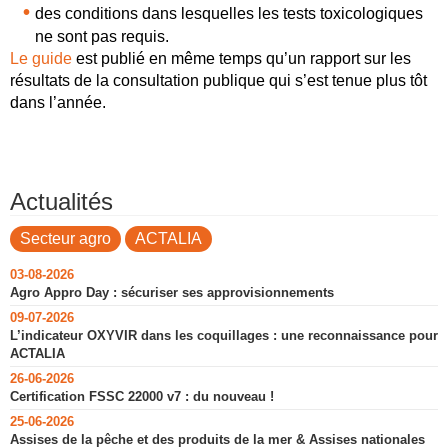
des conditions dans lesquelles les tests toxicologiques
ne sont pas requis.
Le guide
est publié en même temps qu’un rapport sur les
résultats de la consultation publique qui s’est tenue plus tôt
dans l’année.
Actualités
Secteur agro
ACTALIA
03-08-2026
Agro Appro Day : sécuriser ses approvisionnements
09-07-2026
L’indicateur OXYVIR dans les coquillages : une reconnaissance pour
ACTALIA
26-06-2026
Certification FSSC 22000 v7 : du nouveau !
25-06-2026
Assises de la pêche et des produits de la mer & Assises nationales