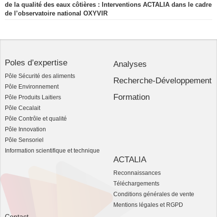
de la qualité des eaux côtières : Interventions ACTALIA dans le cadre
de l’observatoire national OXYVIR
Poles d’expertise
Analyses
Pôle Sécurité des aliments
Recherche-Développement
Pôle Environnement
Formation
Pôle Produits Laitiers
Pôle Cecalait
Pôle Contrôle et qualité
Pôle Innovation
Pôle Sensoriel
Information scientifique et technique
ACTALIA
Reconnaissances
Téléchargements
Conditions générales de vente
Mentions légales et RGPD
Contact