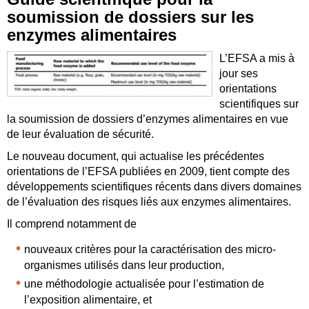
soumission de dossiers sur les
enzymes alimentaires
L’EFSA a mis à
jour ses
orientations
scientifiques sur
la soumission de dossiers d’enzymes alimentaires en vue
de leur évaluation de sécurité.
Le nouveau document, qui actualise les précédentes
orientations de l’EFSA publiées en 2009, tient compte des
développements scientifiques récents dans divers domaines
de l’évaluation des risques liés aux enzymes alimentaires.
Il comprend notamment de
nouveaux critères pour la caractérisation des micro-
organismes utilisés dans leur production,
une méthodologie actualisée pour l’estimation de
l’exposition alimentaire, et