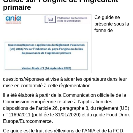
primaire
Ce guide se
présente sous la
forme de
questions/réponses et vise à aider les opérateurs dans leur
mise en conformité à cette règlementation.
Il a été élaboré à partir de la Communication officielle de la
Commission européenne relative à l’application des
dispositions de l’article 26, paragraphe 3, du règlement (UE)
n° 1169/2011 (publiée le 31/01/2020) et du guide Food Drink
Europe/Eurocommerce.
Ce guide est le fruit des réflexions de l’ANIA et de la FCD.