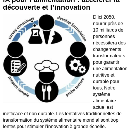
découverte et l’innovation
D’ici 2050,
nourrir près de
10 milliards de
personnes
nécessitera des
changements
transformateurs
pour garantir
une alimentation
nutritive et
durable pour
tous. Notre
système
alimentaire
actuel est
inefficace et non durable. Les tentatives traditionnelles de
transformation du système alimentaire mondial sont trop
lentes pour stimuler l’innovation à grande échelle.