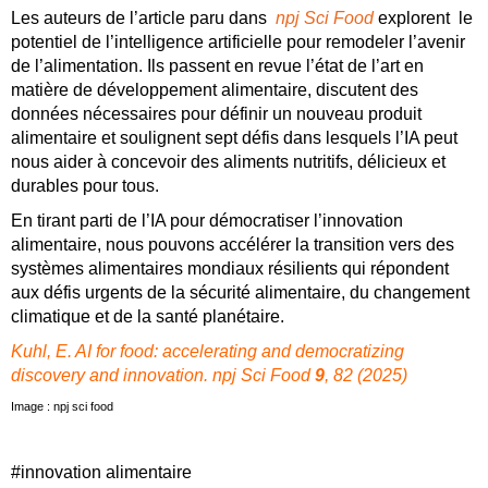
Les auteurs de l’article paru dans
npj Sci Food
explorent le
potentiel de l’intelligence artificielle pour remodeler l’avenir
de l’alimentation. Ils passent en revue l’état de l’art en
matière de développement alimentaire, discutent des
données nécessaires pour définir un nouveau produit
alimentaire et soulignent sept défis dans lesquels l’IA peut
nous aider à concevoir des aliments nutritifs, délicieux et
durables pour tous.
En tirant parti de l’IA pour démocratiser l’innovation
alimentaire, nous pouvons accélérer la transition vers des
systèmes alimentaires mondiaux résilients qui répondent
aux défis urgents de la sécurité alimentaire, du changement
climatique et de la santé planétaire.
Kuhl, E. AI for food: accelerating and democratizing
discovery and innovation.
npj Sci Food
9
, 82 (2025)
Image : npj sci food
#innovation alimentaire