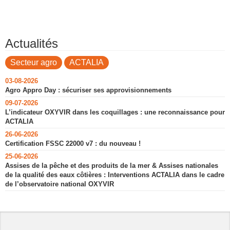
Actualités
Secteur agro
ACTALIA
03-08-2026
Agro Appro Day : sécuriser ses approvisionnements
09-07-2026
L’indicateur OXYVIR dans les coquillages : une reconnaissance pour
ACTALIA
26-06-2026
Certification FSSC 22000 v7 : du nouveau !
25-06-2026
Assises de la pêche et des produits de la mer & Assises nationales
de la qualité des eaux côtières : Interventions ACTALIA dans le cadre
de l’observatoire national OXYVIR