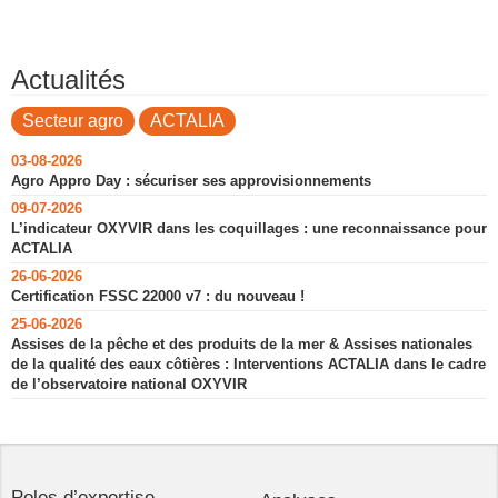
Actualités
Secteur agro
ACTALIA
03-08-2026
Agro Appro Day : sécuriser ses approvisionnements
09-07-2026
L’indicateur OXYVIR dans les coquillages : une reconnaissance pour
ACTALIA
26-06-2026
Certification FSSC 22000 v7 : du nouveau !
25-06-2026
Assises de la pêche et des produits de la mer & Assises nationales
de la qualité des eaux côtières : Interventions ACTALIA dans le cadre
de l’observatoire national OXYVIR
Poles d’expertise