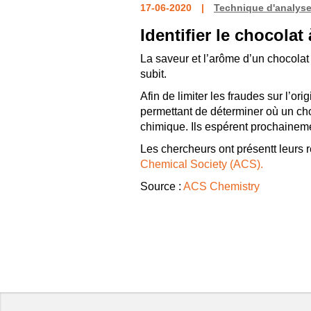
17-06-2020
Technique d'analys
Identifier le chocolat
La saveur et l’arôme d’un chocolat 
subit.
Afin de limiter les fraudes sur l’o
permettant de déterminer où un cho
chimique. Ils espérent prochainem
Les chercheurs ont présentt leurs r
Chemical Society (ACS).
Source :
ACS Chemistry