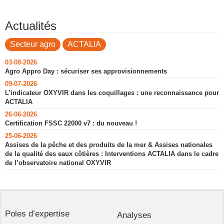
Actualités
Secteur agro
ACTALIA
03-08-2026
Agro Appro Day : sécuriser ses approvisionnements
09-07-2026
L’indicateur OXYVIR dans les coquillages : une reconnaissance pour
ACTALIA
26-06-2026
Certification FSSC 22000 v7 : du nouveau !
25-06-2026
Assises de la pêche et des produits de la mer & Assises nationales
de la qualité des eaux côtières : Interventions ACTALIA dans le cadre
de l’observatoire national OXYVIR
Poles d’expertise
Analyses