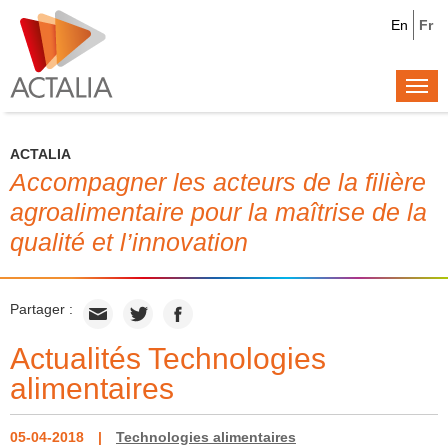
En
Fr
Togg
navi
ACTALIA
Accompagner les acteurs de la filière
agroalimentaire pour la maîtrise de la
qualité et l’innovation
Partager :
Actualités Technologies
alimentaires
05-04-2018
Technologies alimentaires