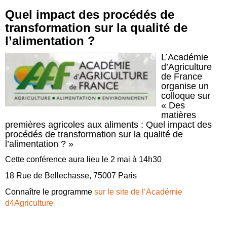
Quel impact des procédés de
transformation sur la qualité de
l’alimentation ?
L’Académie
d’Agriculture
de France
organise un
colloque sur
« Des
matières
premières agricoles aux aliments : Quel impact des
procédés de transformation sur la qualité de
l’alimentation ? »
Cette conférence aura lieu le 2 mai à 14h30
18 Rue de Bellechasse, 75007 Paris
Connaître le programme
sur le site de l’Académie
d4Agriculture