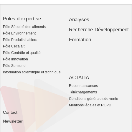
Poles d’expertise
Analyses
Pôle Sécurité des aliments
Recherche-Développement
Pôle Environnement
Formation
Pôle Produits Laitiers
Pôle Cecalait
Pôle Contrôle et qualité
Pôle Innovation
Pôle Sensoriel
Information scientifique et technique
ACTALIA
Reconnaissances
Téléchargements
Conditions générales de vente
Mentions légales et RGPD
Contact
Newsletter