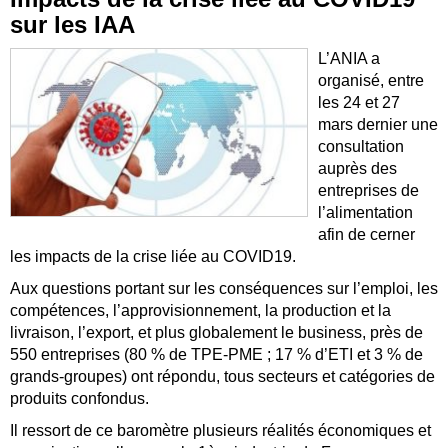
sur les IAA
L’ANIA a
organisé, entre
les 24 et 27
mars dernier une
consultation
auprès des
entreprises de
l’alimentation
afin de cerner
les impacts de la crise liée au COVID19.
Aux questions portant sur les conséquences sur l’emploi, les
compétences, l’approvisionnement, la production et la
livraison, l’export, et plus globalement le business, près de
550 entreprises (80 % de TPE-PME ; 17 % d’ETI et 3 % de
grands-groupes) ont répondu, tous secteurs et catégories de
produits confondus.
Il ressort de ce baromètre plusieurs réalités économiques et