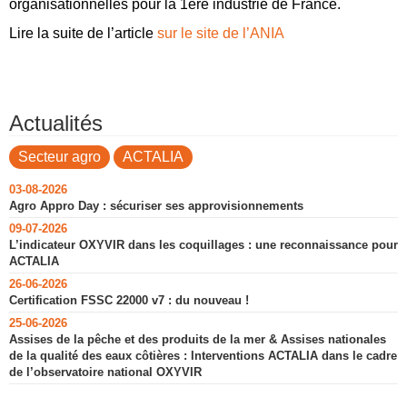
organisationnelles pour la 1ère industrie de France.
Lire la suite de l’article
sur le site de l’ANIA
Actualités
Secteur agro
ACTALIA
03-08-2026
Agro Appro Day : sécuriser ses approvisionnements
09-07-2026
L’indicateur OXYVIR dans les coquillages : une reconnaissance pour
ACTALIA
26-06-2026
Certification FSSC 22000 v7 : du nouveau !
25-06-2026
Assises de la pêche et des produits de la mer & Assises nationales
de la qualité des eaux côtières : Interventions ACTALIA dans le cadre
de l’observatoire national OXYVIR