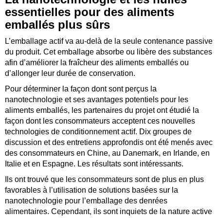
essentielles pour des aliments
emballés plus sûrs
L’emballage actif va au‑delà de la seule contenance passive
du produit. Cet emballage absorbe ou libère des substances
afin d’améliorer la fraîcheur des aliments emballés ou
d’allonger leur durée de conservation.
Pour déterminer la façon dont sont perçus la
nanotechnologie et ses avantages potentiels pour les
aliments emballés, les partenaires du projet ont étudié la
façon dont les consommateurs acceptent ces nouvelles
technologies de conditionnement actif. Dix groupes de
discussion et des entretiens approfondis ont été menés avec
des consommateurs en Chine, au Danemark, en Irlande, en
Italie et en Espagne. Les résultats sont intéressants.
Ils ont trouvé que les consommateurs sont de plus en plus
favorables à l’utilisation de solutions basées sur la
nanotechnologie pour l’emballage des denrées
alimentaires. Cependant, ils sont inquiets de la nature active