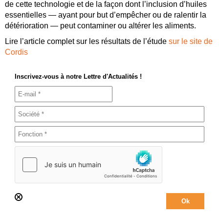
de cette technologie et de la façon dont l’inclusion d’huiles
essentielles — ayant pour but d’empêcher ou de ralentir la
détérioration — peut contaminer ou altérer les aliments.
Lire l’article complet sur les résultats de l’étude
sur le site de
Cordis
Inscrivez-vous à notre Lettre d'Actualités !