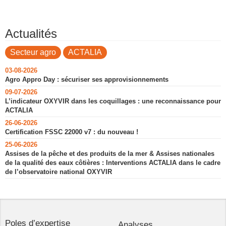
Actualités
Secteur agro
ACTALIA
03-08-2026
Agro Appro Day : sécuriser ses approvisionnements
09-07-2026
L’indicateur OXYVIR dans les coquillages : une reconnaissance pour
ACTALIA
26-06-2026
Certification FSSC 22000 v7 : du nouveau !
25-06-2026
Assises de la pêche et des produits de la mer & Assises nationales
de la qualité des eaux côtières : Interventions ACTALIA dans le cadre
de l’observatoire national OXYVIR
Poles d’expertise
Analyses