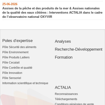
25-06-2026
Assises de la pêche et des produits de la mer & Assises nationales
de la qualité des eaux côtières : Interventions ACTALIA dans le cadre
de l’observatoire national OXYVIR
Poles d’expertise
Analyses
Pôle Sécurité des aliments
Recherche-Développement
Pôle Environnement
Formation
Pôle Produits Laitiers
Pôle Cecalait
Pôle Contrôle et qualité
Pôle Innovation
Pôle Sensoriel
Information scientifique et technique
ACTALIA
Reconnaissances
Téléchargements
Conditions générales de vente