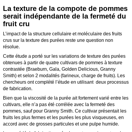
La texture de la compote de pommes
serait indépendante de la fermeté du
fruit cru
L’impact de la structure cellulaire et moléculaire des fruits
crus sur la texture des purées reste une question non
résolue.
Cette étude a porté sur les variations de texture des purées
obtenues à partir de quatre cultivars de pommes à texture
contrastée (Braeburn, Gala, Golden Delicious, Granny
Smith) et selon 2 modalités (farineux, charge de fruits). Les
chercheurs ont complété l’étude en utilisant deux processus
de fabrication.
Bien que la viscosité de la purée ait fortement varié entre les
cultivars, elle n’a pas été corrélée avec la fermeté des
pommes, sauf pour Granny Smith. Ce cultivar présentait les
fruits les plus fermes et les purées les plus visqueuses, en
accord avec de grosses particules et une pulpe humide.