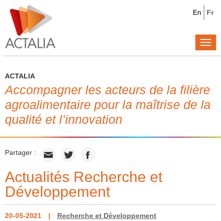
En
Fr
Togg
navi
ACTALIA
Accompagner les acteurs de la filière
agroalimentaire pour la maîtrise de la
qualité et l’innovation
Partager :
Actualités Recherche et
Développement
20-05-2021
Recherche et Développement