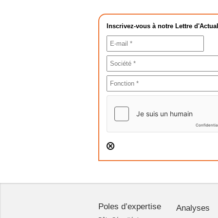
Inscrivez-vous à notre Lettre d'Actual
Poles d’expertise
Analyses