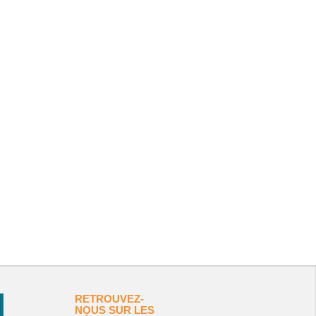
RETROUVEZ-
NOUS SUR LES