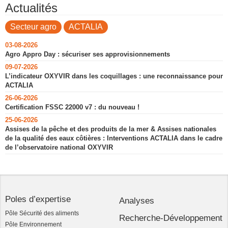
Actualités
Secteur agro
ACTALIA
03-08-2026
Agro Appro Day : sécuriser ses approvisionnements
09-07-2026
L’indicateur OXYVIR dans les coquillages : une reconnaissance pour
ACTALIA
26-06-2026
Certification FSSC 22000 v7 : du nouveau !
25-06-2026
Assises de la pêche et des produits de la mer & Assises nationales
de la qualité des eaux côtières : Interventions ACTALIA dans le cadre
de l’observatoire national OXYVIR
Poles d’expertise
Analyses
Pôle Sécurité des aliments
Recherche-Développement
Pôle Environnement