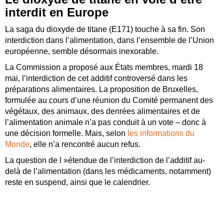
interdit en Europe
La saga du dioxyde de titane (E171) touche à sa fin. Son
interdiction dans l’alimentation, dans l’ensemble de l’Union
européenne, semble désormais inexorable.
La Commission a proposé aux États membres, mardi 18
mai, l’interdiction de cet additif controversé dans les
préparations alimentaires. La proposition de Bruxelles,
formulée au cours d’une réunion du Comité permanent des
végétaux, des animaux, des denrées alimentaires et de
l’alimentation animale n’a pas conduit à un vote – donc à
une décision formelle. Mais, selon
les informations du
Monde
, elle n’a rencontré aucun refus.
La question de l »étendue de l’interdiction de l’additif au-
delà de l’alimentation (dans les médicaments, notamment)
reste en suspend, ainsi que le calendrier.