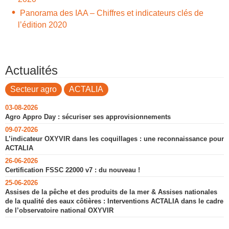
Panorama des IAA – Chiffres et indicateurs clés de
l’édition 2020
Actualités
Secteur agro
ACTALIA
03-08-2026
Agro Appro Day : sécuriser ses approvisionnements
09-07-2026
L’indicateur OXYVIR dans les coquillages : une reconnaissance pour
ACTALIA
26-06-2026
Certification FSSC 22000 v7 : du nouveau !
25-06-2026
Assises de la pêche et des produits de la mer & Assises nationales
de la qualité des eaux côtières : Interventions ACTALIA dans le cadre
de l’observatoire national OXYVIR