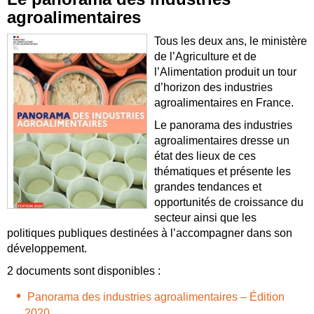
agroalimentaires
Tous les deux ans, le ministère
de l’Agriculture et de
l’Alimentation produit un tour
d’horizon des industries
agroalimentaires en France.
Le panorama des industries
agroalimentaires dresse un
état des lieux de ces
thématiques et présente les
grandes tendances et
opportunités de croissance du
secteur ainsi que les
politiques publiques destinées à l’accompagner dans son
développement.
2 documents sont disponibles :
Panorama des industries agroalimentaires – Édition
2020