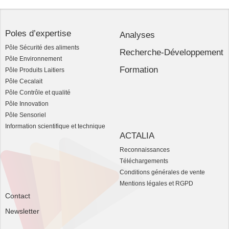
Poles d’expertise
Analyses
Pôle Sécurité des aliments
Recherche-Développement
Pôle Environnement
Formation
Pôle Produits Laitiers
Pôle Cecalait
Pôle Contrôle et qualité
Pôle Innovation
Pôle Sensoriel
Information scientifique et technique
ACTALIA
Reconnaissances
Téléchargements
Conditions générales de vente
Mentions légales et RGPD
Contact
Newsletter