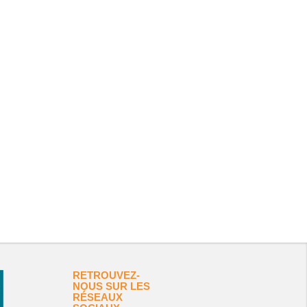
RETROUVEZ-
NOUS SUR LES
RÉSEAUX