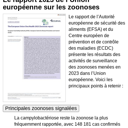
européenne sur les zoonoses
Le rapport de l’Autorité
européenne de sécurité des
aliments (EFSA) et du
Centre européen de
prévention et de contrôle
des maladies (ECDC)
présente les résultats des
activités de surveillance
des zoonoses menées en
2023 dans l’Union
européenne. Voici les
principaux points à retenir :
Principales zoonoses signalées
La campylobactériose reste la zoonose la plus
fréquemment rapportée, avec 148 181 cas confirmés