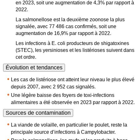
en 2023, soit une augmentation de 4,3% par rapport à
2022
.
La salmonellose est la deuxième zoonose la plus
signalée, avec 77 486 cas confirmés, soit une
augmentation de 16,9% par rapport à 2022
.
Les infections à E. coli producteurs de shigatoxines
(STEC), les yersinioses et les listérioses suivent dans
cet ordre
.
Évolution et tendances
Les cas de listériose ont atteint leur niveau le plus élevé
depuis 2007, avec 2 952 cas signalés
.
Une légère baisse des foyers de toxi-infections
alimentaires a été observée en 2023 par rapport à 2022
.
Sources de contamination
La viande de volaille, en particulier le poulet, reste la
principale source d’infections à Campylobacter
.