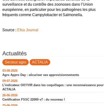
surveillance et du contrôle des zoonoses dans l’Union
européenne, en particulier pour les pathogènes les plus
fréquents comme Campylobacter et Salmonella.
Source :
Efsa Journal
Actualités
Secteur agro
ACTALIA
03-08-2026
Agro Appro Day : sécuriser ses approvisionnements
09-07-2026
L’indicateur OXYVIR dans les coquillages : une reconnaissance pour
ACTALIA
26-06-2026
Certification FSSC 22000 v7 : du nouveau !
25-06-2026