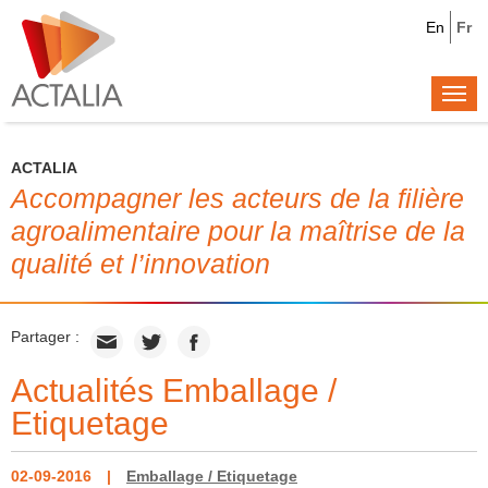
En
Fr
Togg
navi
ACTALIA
Accompagner les acteurs de la filière
agroalimentaire pour la maîtrise de la
qualité et l’innovation
Partager :
Actualités Emballage /
Etiquetage
02-09-2016
Emballage / Etiquetage