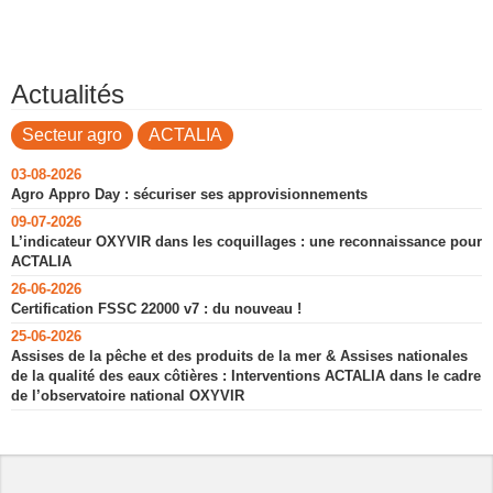
Actualités
Secteur agro
ACTALIA
03-08-2026
Agro Appro Day : sécuriser ses approvisionnements
09-07-2026
L’indicateur OXYVIR dans les coquillages : une reconnaissance pour
ACTALIA
26-06-2026
Certification FSSC 22000 v7 : du nouveau !
25-06-2026
Assises de la pêche et des produits de la mer & Assises nationales
de la qualité des eaux côtières : Interventions ACTALIA dans le cadre
de l’observatoire national OXYVIR